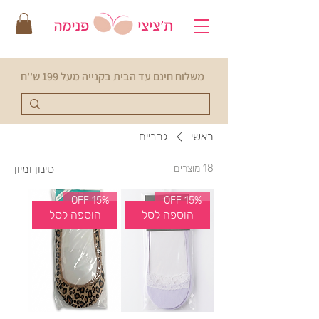
משלוח חינם עד הבית בקנייה מעל 199 ש''ח
ראשי
גרביים
18 מוצרים
סינון ומיון
15% OFF
15% OFF
הוספה לסל
הוספה לסל