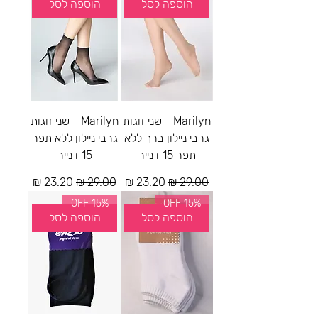
הוספה לסל
הוספה לסל
Marilyn - שני זוגות
Marilyn - שני זוגות
גרבי ניילון ברך ללא
גרבי ניילון ללא תפר
תפר 15 דנייר
15 דנייר
מחיר רגיל
מחיר מבצע
מחיר רגיל
מחיר מבצע
15% OFF
15% OFF
הוספה לסל
הוספה לסל