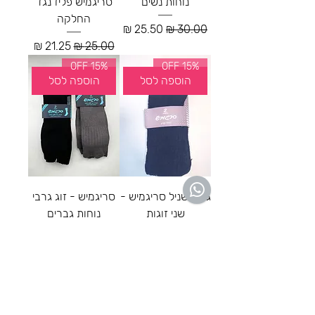
נוחות נשים
סריגמיש פליז נגד
החלקה
מחיר רגיל
מחיר מבצע
מחיר רגיל
מחיר מבצע
15% OFF
15% OFF
הוספה לסל
הוספה לסל
גרבי שניל סריגמיש -
סריגמיש - זוג גרבי
שני זוגות
נוחות גברים
מחיר רגיל
מחיר מבצע
מחיר רגיל
מחיר מבצע
25% OFF
SALE
הוספה לסל
הוספה לסל