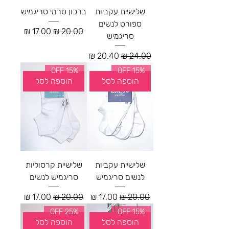
שלישיית עקביות
ברכון טרמי סריגמיש
ספורט לנשים
מחיר רגיל
מחיר מבצע
סריגמיש
מחיר רגיל
מחיר מבצע
15% OFF
15% OFF
הוספה לסל
הוספה לסל
שלישיית עקביות
שלישיית קרסוליות
לנשים סריגמיש
סריגמיש לנשים
מחיר רגיל
מחיר מבצע
מחיר רגיל
מחיר מבצע
25% OFF
15% OFF
הוספה לסל
הוספה לסל