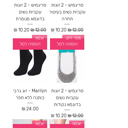
סריגמיש - 2 זוגות
סריגמיש - 2 זוגות
עקביות נשים בעיטור
עקביות נשים
תחרה
בדוגמא מנומרת
מחיר רגיל
מחיר מבצע
מחיר רגיל
מחיר מבצע
NEW
15% OFF
הוספה לסל
הוספה לסל
סריגמיש - 2 זוגות
Marilyn - זוג גרבי
עקביות נשים
כותנה ללא תפר
בדוגמא נקודות
מחיר
מחיר רגיל
מחיר מבצע
NEW
NEW