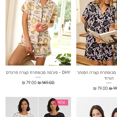
ונת מכופתרת קצרה הפנתר
OHY - פיג'מה מכופתרת קצרה פרינדס
הורוד
מחיר רגיל
מחיר מבצע
רגיל
מחיר מבצע
NEW