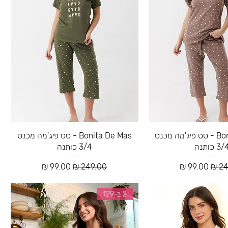
Bonita De Mas - סט פיג'מה מכנס
Bonita De Mas - סט פיג'מה מכנס
3 כותנה
3/4 כותנה
רגיל
מחיר מבצע
מחיר רגיל
מחיר מבצע
2 ב-129