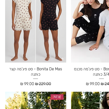
Bonita De Mas - סט פיג'מה מכנס
Bonita De Mas - סט פיג'מה קצר
3 כותנה
כותנה
רגיל
מחיר מבצע
מחיר רגיל
מחיר מבצע
NEW