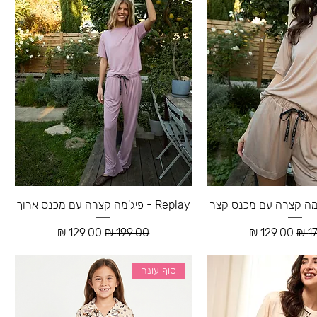
Replay - פיג'מה קצרה עם מכנס ארוך
רגיל
מחיר מבצע
מחיר רגיל
מחיר מבצע
סוף עונה