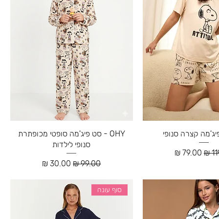
OHY - סט פיג'מה סופטי מכופתרת
סנופי לילדות
רגיל
מחיר מבצע
מחיר רגיל
מחיר מבצע
סוף עונה