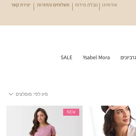
אודותינו
טבלת מידות
משלוחים והחזרות
יצירת קשר
גרביונים
Ysabel Mora
SALE
מיון לפי:
מומלצים
NEW