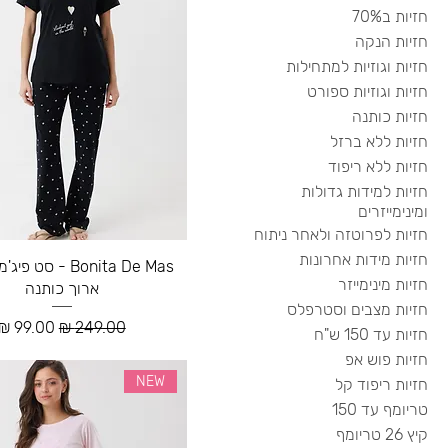
חזיות ב70%
חזיות הנקה
חזיות וגוזיות למתחילות
חזיות וגוזיות ספורט
חזיות כותנה
חזיות ללא ברזל
חזיות ללא ריפוד
חזיות למידות גדולות
ומינימייזרים
חזיות לפרוטזה ולאחר ניתוח
חזיות מידות אחרונות
Bonita De Mas - סט
חזיות מינימייזר
ארוך כותנה
חזיות מצבים וסטרפלס
מחיר רגיל
מחיר מב
חזיות עד 150 ש"ח
חזיות פוש אפ
NEW
חזיות ריפוד קל
טריומף עד 150
קיץ 26 טריומף