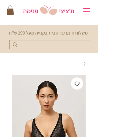
משלוח חינם עד הבית בקנייה מעל 199 ש''ח