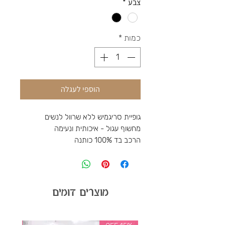
צבע
*
כמות
*
הוספי לעגלה
גופיית סריגמיש ללא שרוול לנשים
מחשוף עגול -
איכותית ונעימה
הרכב בד 100% כותנה
מוצרים דומים