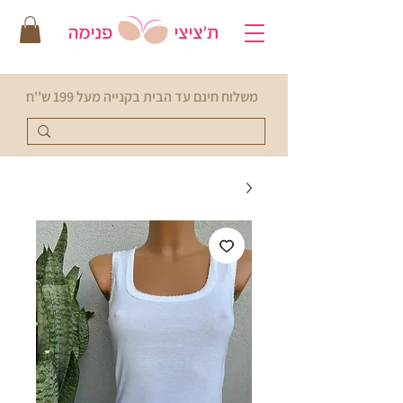
משלוח חינם עד הבית בקנייה מעל 199 ש''ח