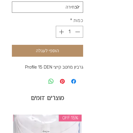
כמות
*
הוספי לעגלה
גרביון מחטב קייצי Profile 15 DEN
מוצרים דומים
35% OFF
15% OFF