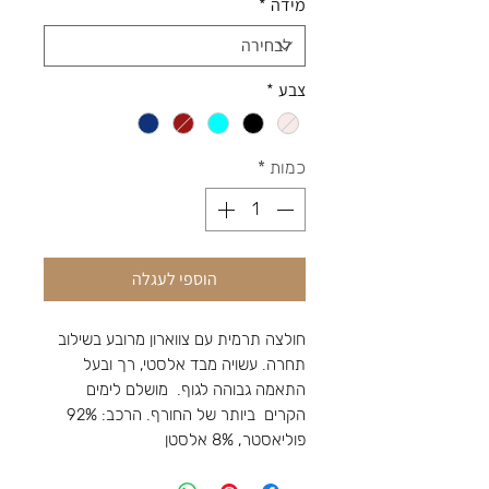
מידה
*
צבע
*
כמות
*
הוספי לעגלה
חולצה תרמית עם צווארון מרובע בשילוב
תחרה. עשויה מבד אלסטי, רך ובעל
התאמה גבוהה לגוף. מושלם לימים
הקרים ביותר של החורף. הרכב: 92%
פוליאסטר, 8% אלסטן