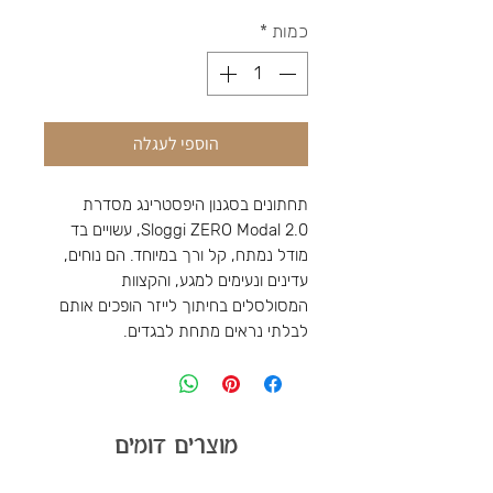
כמות
*
הוספי לעגלה
תחתונים בסגנון היפסטרינג מסדרת
Sloggi ZERO Modal 2.0, עשויים בד
מודל נמתח, קל ורך במיוחד. הם נוחים,
עדינים ונעימים למגע, והקצוות
המסולסלים בחיתוך לייזר הופכים אותם
לבלתי נראים מתחת לבגדים.
מוצרים דומים