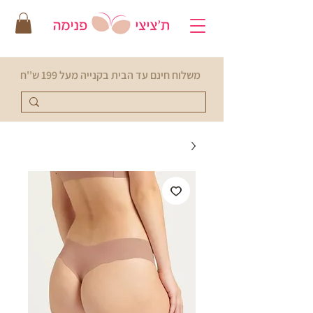
משלוח חינם עד הבית בקנייה מעל 199 ש''ח