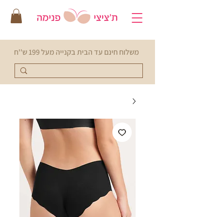
משלוח חינם עד הבית בקנייה מעל 199 ש''ח