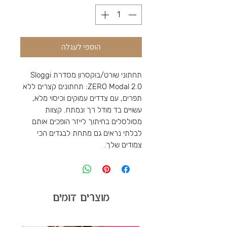
הוספי לעגלה
תחתוני שורט/בוקסרון מסדרת Sloggi
ZERO Modal 2.0: תחתונים קצרים ללא
תפרים, עם צדדים עמוקים וכיסוי מלא,
עשויים בד מודל רך ונמתח. קצוות
מסולסלים בחיתוך לייזר הופכים אותם
לבלתי נראים גם מתחת לבגדים הכי
צמודים שלך.
מוצרים דומים