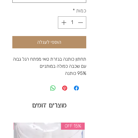
כמות
*
הוספי לעגלה
תחתון כותנה בגזרת טאי מפתח רגל גבוה
עם שכבה כפולה במותניים
95% כותנה
מוצרים דומים
35% OFF
15% OFF