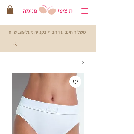
משלוח חינם עד הבית בקנייה מעל 199 ש''ח