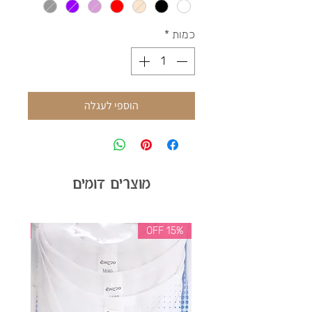
כמות
*
הוספי לעגלה
מוצרים דומים
35% OFF
15% OFF