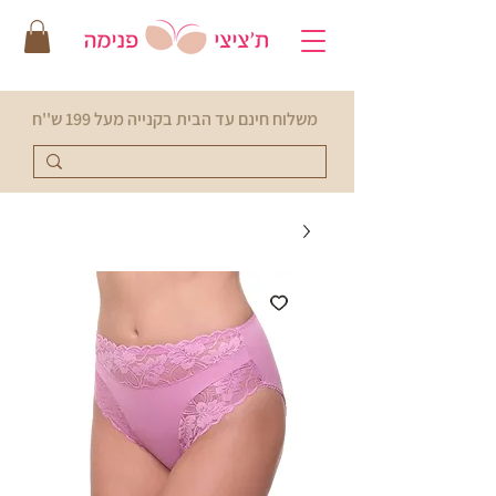
משלוח חינם עד הבית בקנייה מעל 199 ש''ח