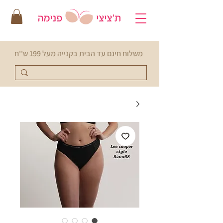
משלוח חינם עד הבית בקנייה מעל 199 ש''ח