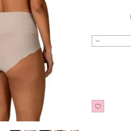
מחיר מבצע