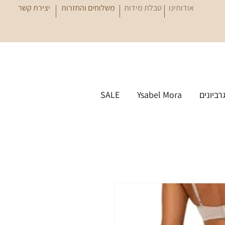
אודותינו
טבלת מידות
משלוחים והחזרות
יצירת קשר
גרביונים
Ysabel Mora
SALE