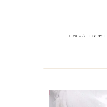
 ייצור מיוחדת ללא תפרים
35% OFF