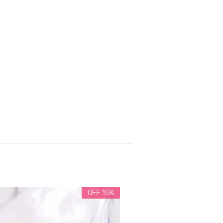
15% OFF