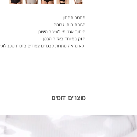
מחטב תחתון
חגורת מותן גבוהה
חיתוך אנטומי לעיצוב הישבן
חזק במיוחד באזור הבטן
לא נראה מתחת לבגדים צמודים בזכות טכנולוגיית
מוצרים דומים