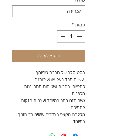
כמות
*
הוספי לעגלה
בסט סלר של חברת טריומף
עשויה מבד בעל 25% כותנה.
כתפיות רחבות ושטוחות מתכווננות
מלפנים.
גשר חזה רחב במיוחד ועצמות חזקות
לתמיכה.
מסגרת הקאפ בצדדים עשויה בד תומך
במיוחד.