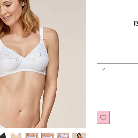
מחיר מבצע