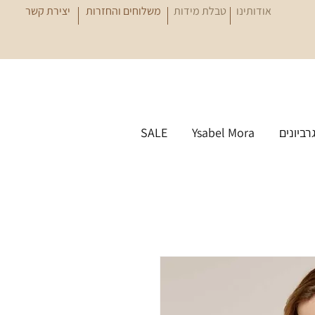
אודותינו
טבלת מידות
משלוחים והחזרות
יצירת קשר
גרביונים
Ysabel Mora
SALE