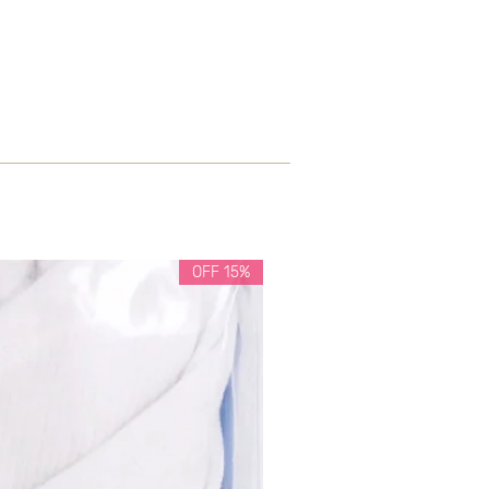
15% OFF