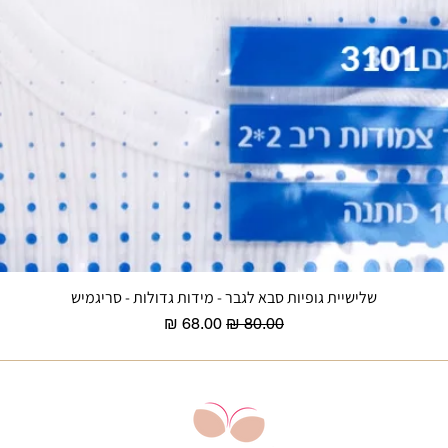
שלישיית גופיות סבא לגבר - מידות גדולות - סריגמיש
תצוגה מהירה
מחיר רגיל
מחיר מבצע