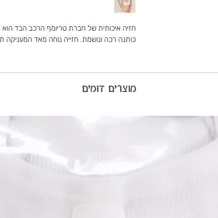
כותנה רכה ונושמת. חזייה נוחה מאד המעניקה 
מוצרים דומים