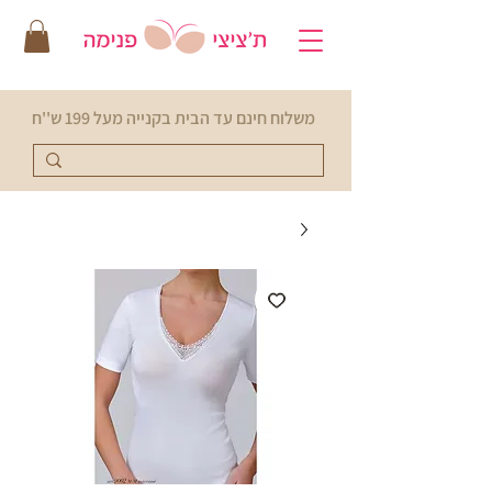
משלוח חינם עד הבית בקנייה מעל 199 ש''ח