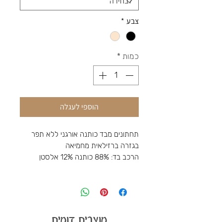
צבע
*
כמות
*
הוספי לעגלה
תחתונים מבד כותנה אורגני ללא תפר
בגזרה ברזילאית מחמיאה
הרכב בד: 88% כותנה 12% אלסטן
מוצרים דומים