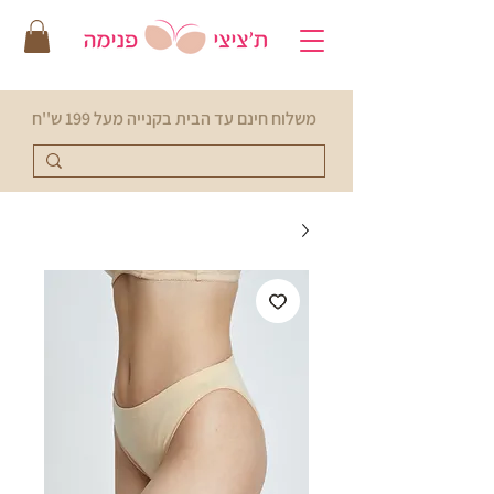
משלוח חינם עד הבית בקנייה מעל 199 ש''ח