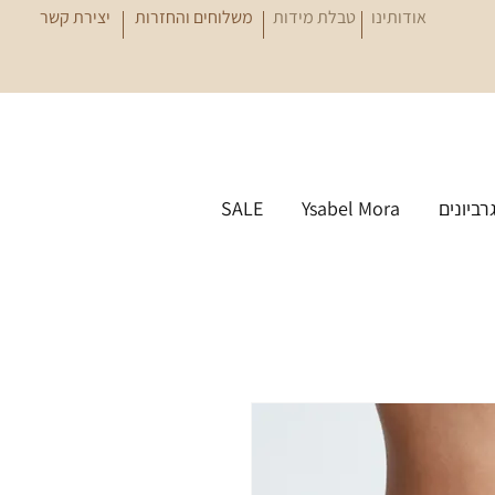
אודותינו
טבלת מידות
משלוחים והחזרות
יצירת קשר
גרביונים
Ysabel Mora
SALE