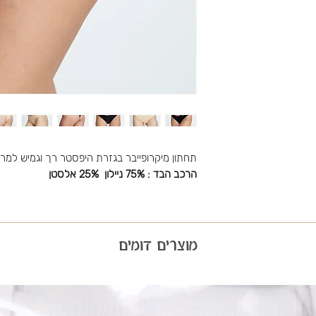
תחתון מיקרופייבר בגזרת היפסטר רך וגמיש למ
הרכב הבד : 75% ניילון 25% אלסטן
מוצרים דומים