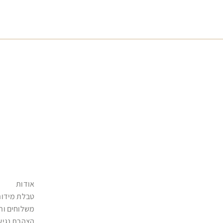
אודות
טבלת מידות
משלוחים וה
הצהרת נגיש