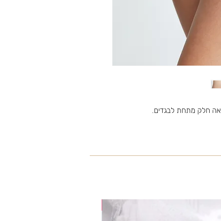
ראה חלק מתחת לבגדים.
35% OFF