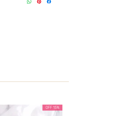
15% OFF