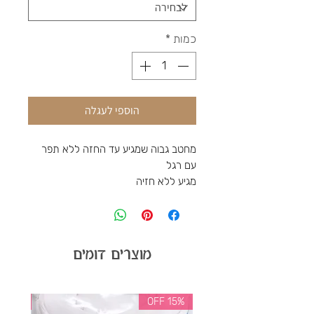
כמות
*
הוספי לעגלה
מחטב גבוה שמגיע עד החזה ללא תפר
עם רגל
מגיע ללא חזיה
מוצרים דומים
35% OFF
15% OFF