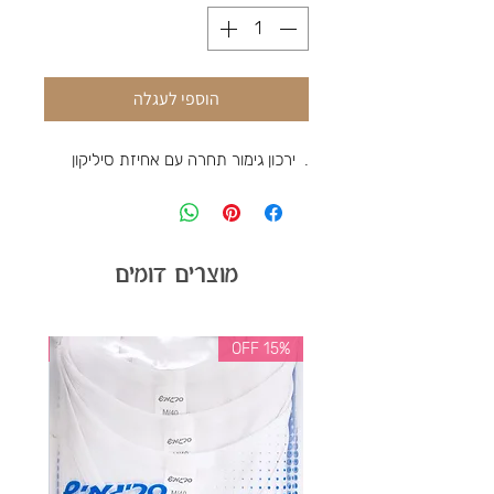
הוספי לעגלה
.  ירכון גימור תחרה עם אחיזת סיליקון
מוצרים דומים
35% OFF
15% OFF