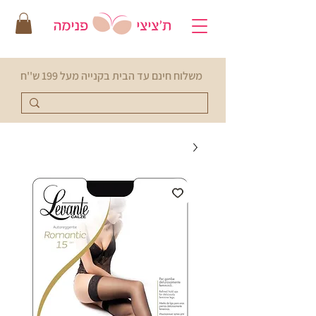
משלוח חינם עד הבית בקנייה מעל 199 ש''ח