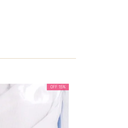
15% OFF