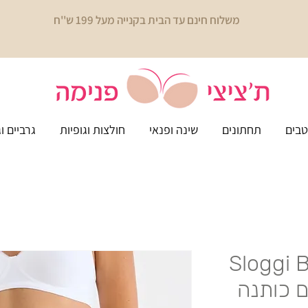
משלוח חינם עד הבית בקנייה מעל 199 ש''ח
בים
תחתונים
שינה ופנאי
חולצות וגופיות
גרביים ו
Sloggi 
ם כותנה