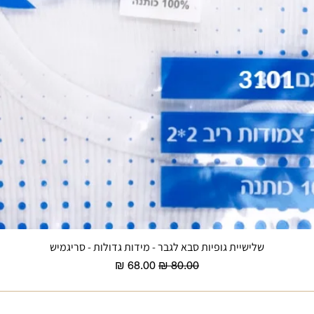
שלישיית גופיות סבא לגבר - מידות גדולות - סריגמיש
תצוגה מהירה
מחיר רגיל
מחיר מבצע