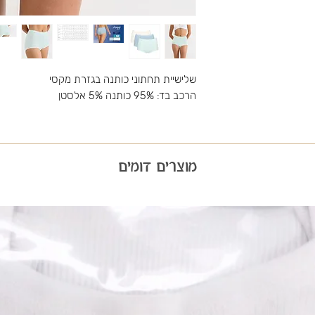
שלישיית תחתוני כותנה בגזרת מקסי
הרכב בד: 95% כותנה 5% אלסטן
מוצרים דומים