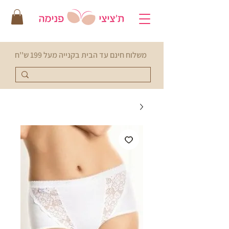
משלוח חינם עד הבית בקנייה מעל 199 ש''ח