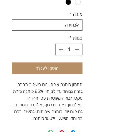
מידה
*
כמות
*
הוספי לעגלה
תחתון כותנה איכתי ונוח בשילוב תחרה
גזרה גבוהה עד למותן. 85% כותנה גזרת
מקסי גבוהה מעוטרת פסי תחרה
באלכסון. נצמדים לגוף, אלגנטיים ונוחים
גם ליום יום. כותנה איכותית, גמישה ורכה
במיוחד. מפשעון 100% כותנה.