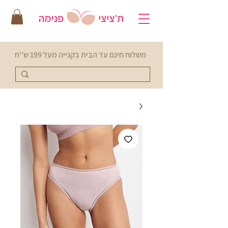
משלוח חינם עד הבית בקנייה מעל 199 ש''ח