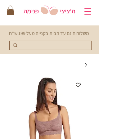
משלוח חינם עד הבית בקנייה מעל 199 ש''ח