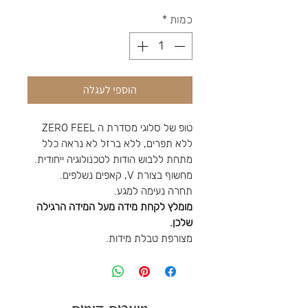
כמות
*
הוספי לעגלה
טופ של סלוגי מסדרת ה ZERO FEEL
ללא תפרים, ללא ברזל לא נראה כלל
מתחת ללבוש הודות לטכנולוגיה ייחודית.
מחשוף בצורת V, קאפים נשלפים.
תחרה נעימה למגע.
מומלץ לקחת מידה מעל המידה הרגילה
שלכן.
מצורפת טבלת מידות.