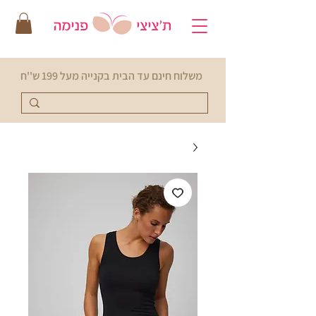
משלוח חינם עד הבית בקנייה מעל 199 ש''ח