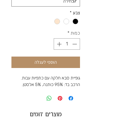
צבע
*
כמות
*
הוספי לעגלה
גופיית סבא חלקה עם כתפיות עבות.
הרכב בד: 95% כותנה, 5% אלסטן.
מוצרים דומים