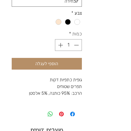
צבע
*
כמות
*
הוספי לעגלה
גופית כתפיות דקות
תפרים שטוחים
הרכב: 95% כותנה, 5% אלסטן
מוצרים דומים