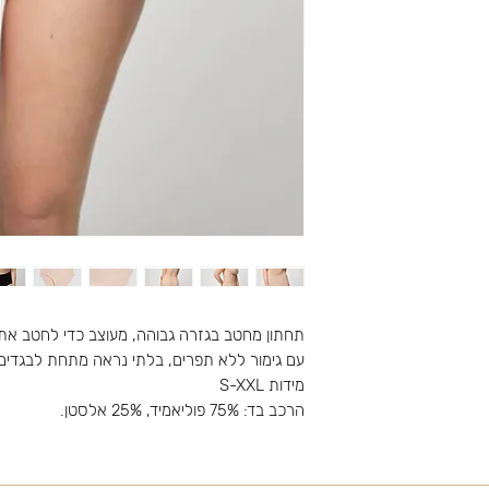
תחתון מחטב בגזרה גבוהה, מעוצב כדי לחטב את ה
עם גימור ללא תפרים, בלתי נראה מתחת לבגדים 
מידות S-XXL
הרכב בד: 75% פוליאמיד, 25% אלסטן.