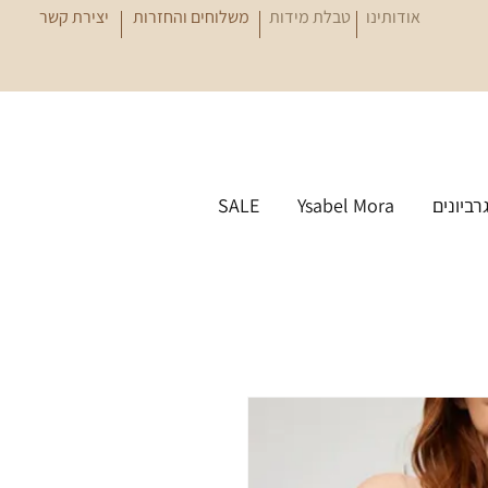
אודותינו
טבלת מידות
משלוחים והחזרות
יצירת קשר
גרביונים
Ysabel Mora
SALE