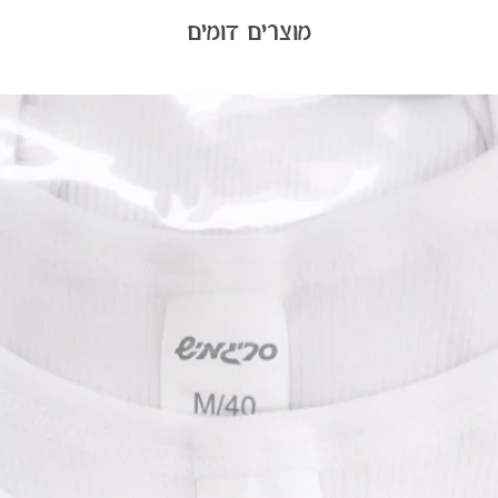
מוצרים דומים