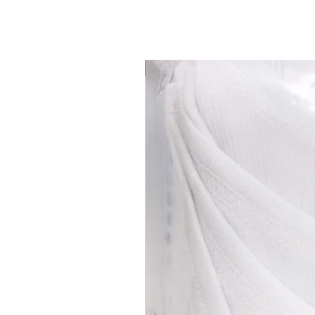
35% OFF