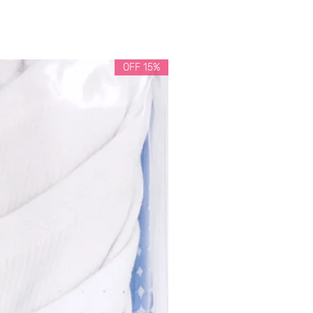
15% OFF