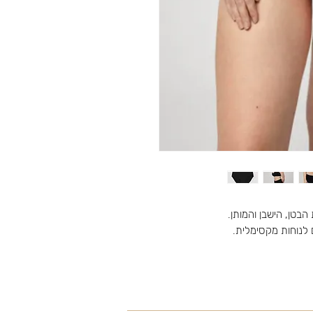
בטן, הישבן והמותן.
לנוחות מקסימלית.