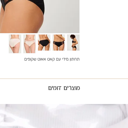
תחתון מידי עם קאט אאוט שקופים
מוצרים דומים