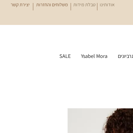
אודותינו
טבלת מידות
משלוחים והחזרות
יצירת קשר
גרביונים
Ysabel Mora
SALE