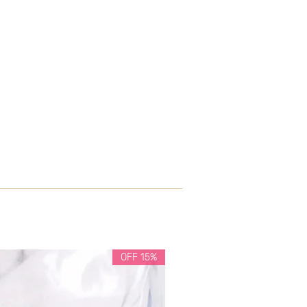
15% OFF