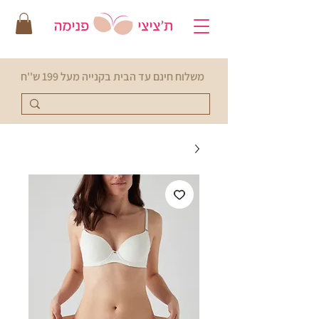
משלוח חינם עד הבית בקנייה מעל 199 ש''ח