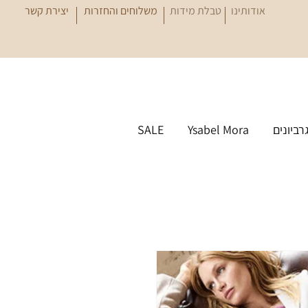
אודותינו
טבלת מידות
משלוחים והחזרות
יצירת קשר
גרביונים
Ysabel Mora
SALE