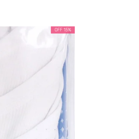
15% OFF