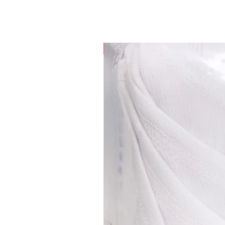
35% OFF