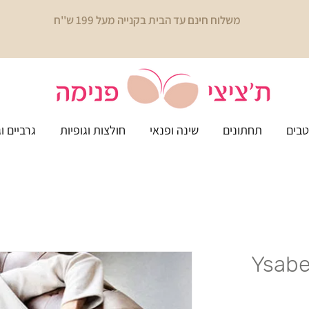
משלוח חינם עד הבית בקנייה מעל 199 ש''ח
בים
תחתונים
שינה ופנאי
חולצות וגופיות
גרביים ו
Ysabe