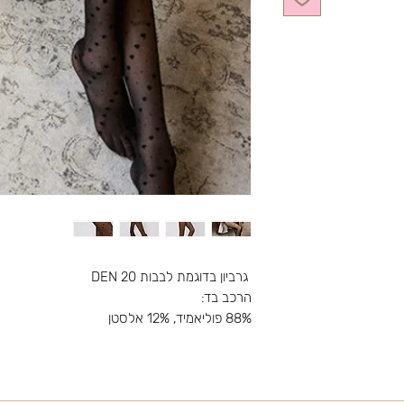
גרביון בדוגמת לבבות 20 DEN
הרכב בד:
88% פוליאמיד, 12% אלסטן