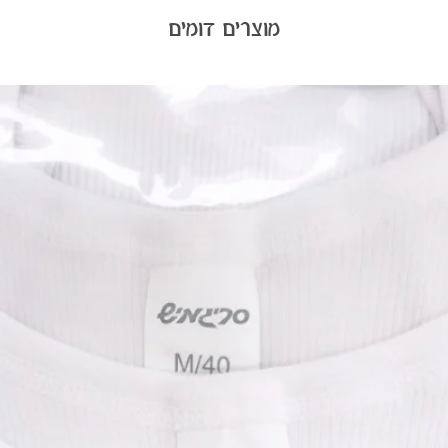
מוצרים דומים