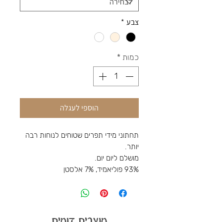
צבע
*
כמות
*
הוספי לעגלה
תחתוני מידי תפרים שטוחים לנוחות רבה
יותר.
מושלם ליום יום.
93% פוליאמיד, 7% אלסטן
מוצרים דומים