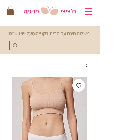
משלוח חינם עד הבית בקנייה מעל 199 ש''ח