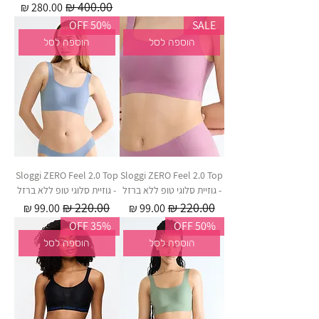
מחיר רגיל
מחיר מבצע
50% OFF
SALE
הוספה לסל
הוספה לסל
Sloggi ZERO Feel 2.0 Top
Sloggi ZERO Feel 2.0 Top
- גוזיית סלוגי טופ ללא ברזל
- גוזיית סלוגי טופ ללא ברזל
מחיר רגיל
מחיר מבצע
מחיר רגיל
מחיר מבצע
35% OFF
50% OFF
הוספה לסל
הוספה לסל