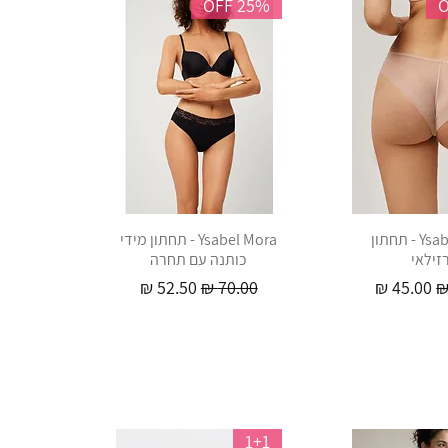
25% OFF
Ysabel Mora - תחתון
Ysabel Mora - תחתון מידי
זילאי
כותנה עם תחרה
יל
מחיר מבצע
מחיר רגיל
מחיר מבצע
1+1