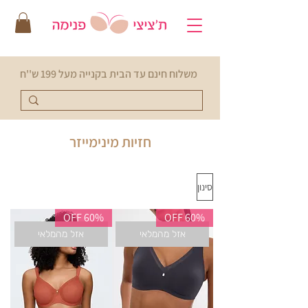
משלוח חינם עד הבית בקנייה מעל 199 ש''ח
חזיות מינימייזר
סינון
60% OFF
60% OFF
אזל מהמלאי
אזל מהמלאי