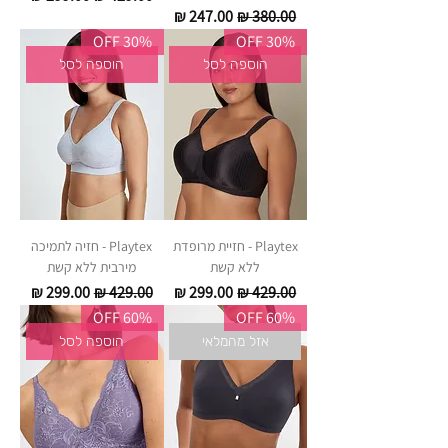
מחיר רגיל
מחיר מבצע
30% OFF
30% OFF
הוספה לסל
הוספה לסל
Playtex - חזיית מרופדת
Playtex - חזיה לתמיכה
ללא קשת
מירבית ללא קשת
מחיר רגיל
מחיר מבצע
מחיר רגיל
מחיר מבצע
60% OFF
60% OFF
אזל מהמלאי
הוספה לסל