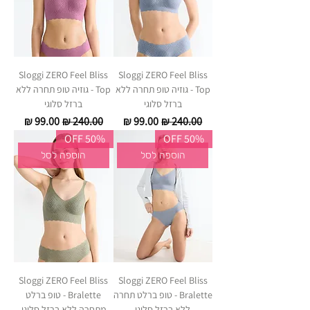
Sloggi ZERO Feel Bliss
Sloggi ZERO Feel Bliss
Top - גוזיה טופ תחרה ללא
Top - גוזיה טופ תחרה ללא
ברזל סלוגי
ברזל סלוגי
מחיר רגיל
מחיר מבצע
מחיר רגיל
מחיר מבצע
50% OFF
50% OFF
הוספה לסל
הוספה לסל
Sloggi ZERO Feel Bliss
Sloggi ZERO Feel Bliss
Bralette - טופ ברלט תחרה
Bralette - טופ ברלט
ללא ברזל סלוגי
מתחרה ללא ברזל סלוגי