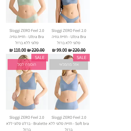
Sloggi ZERO Feel 2.0
Sloggi ZERO Feel 2.0
Ultra Bra - חזיית גוזיה
Ultra Bra - חזיית גוזיה
סלוגי ללא ברזל
סלוגי ללא ברזל
מחיר רגיל
מחיר מבצע
מחיר רגיל
מחיר מבצע
SALE
SALE
אזל מהמלאי
הוספה לסל
Sloggi ZERO Feel 2.0
Sloggi ZERO Feel 2.0
Soft bra - חזיית סלוגי ללא
Bralette - ברלט סלוגי ללא
ברזל
ברזל