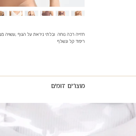
חזייה רכה נוחה ובלתי ניראת על הגוף ,עשויה מב
ריפוד קל ונשלף
מוצרים דומים