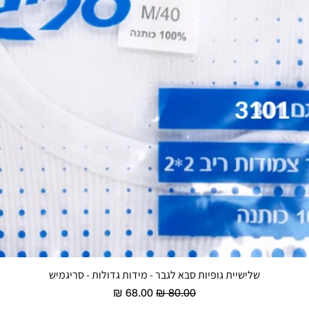
שלישיית גופיות סבא לגבר - מידות גדולות - סריגמיש
תצוגה מהירה
מחיר רגיל
מחיר מבצע