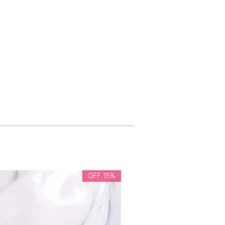
15% OFF