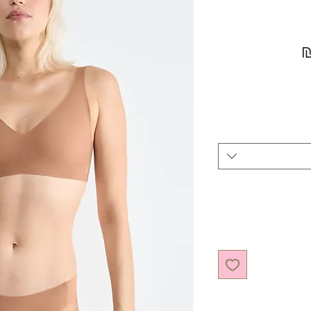
מחיר מבצע