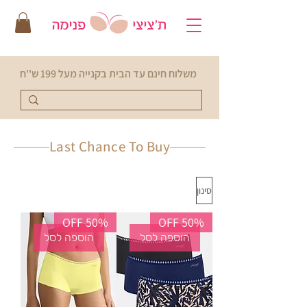
משלוח חינם עד הבית בקנייה מעל 199 ש''ח
Last Chance To Buy
סינון
50% OFF
50% OFF
הוספה לסל
הוספה לסל