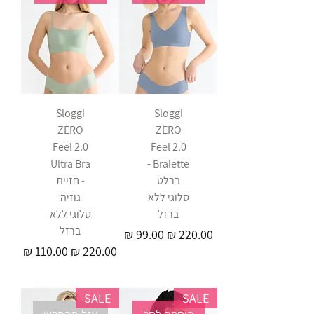
Sloggi
Sloggi
ZERO
ZERO
Feel 2.0
Feel 2.0
Ultra Bra
Bralette -
ברלט
- חזיית
סלוגי ללא
גוזיה
ברזל
סלוגי ללא
ברזל
מחיר רגיל
מחיר מבצע
מחיר רגיל
מחיר מבצע
SALE
SALE