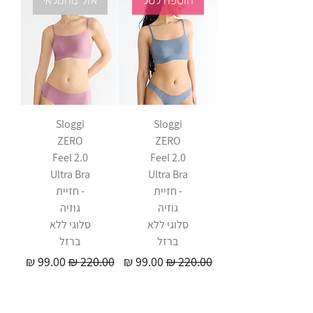
הוספה לסל
אזל מהמלאי
Sloggi
Sloggi
ZERO
ZERO
Feel 2.0
Feel 2.0
Ultra Bra
Ultra Bra
- חזיית
- חזיית
גוזיה
גוזיה
סלוגי ללא
סלוגי ללא
ברזל
ברזל
מחיר רגיל
מחיר מבצע
מחיר רגיל
מחיר מבצע