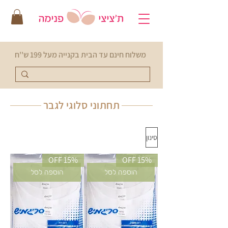
משלוח חינם עד הבית בקנייה מעל 199 ש''ח
תחתוני סלוגי לגבר
סינון
15% OFF
15% OFF
הוספה לסל
הוספה לסל