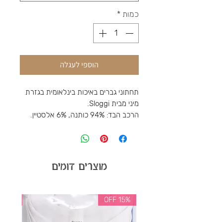
כמות
*
הוספי לעגלה
תחתוני גברים באיכות בינלאומית בגזרת
מיני מבית Sloggi.
הרכב הבד: 94% כותנה, 6% אלסטיין.
מוצרים דומים
35% OFF
15% OFF