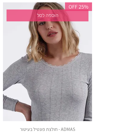
25% OFF
הוספה לסל
ADMAS - חולצת פונטיל בעיטור