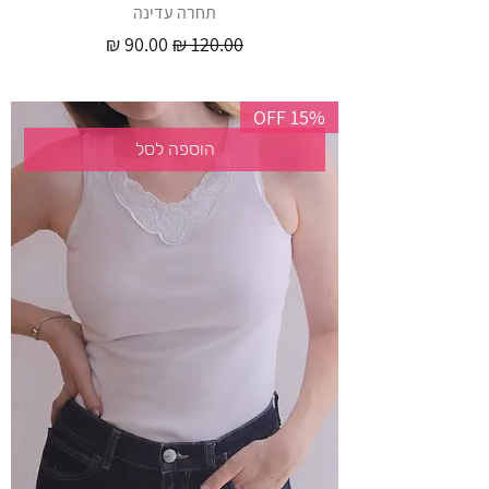
תחרה עדינה
מחיר רגיל
מחיר מבצע
15% OFF
הוספה לסל