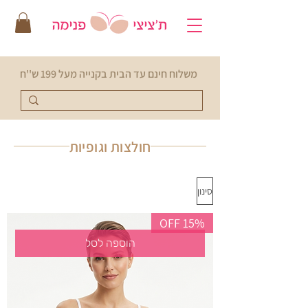
משלוח חינם עד הבית בקנייה מעל 199 ש''ח
חולצות וגופיות
סינון
15% OFF
הוספה לסל