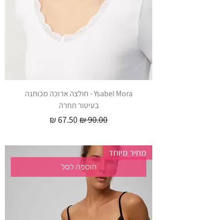
Ysabel Mora - חולצה ארוכה מכותנה
בעיטור תחרה
מחיר רגיל
מחיר מבצע
מחיר מיוחד
הוספה לסל