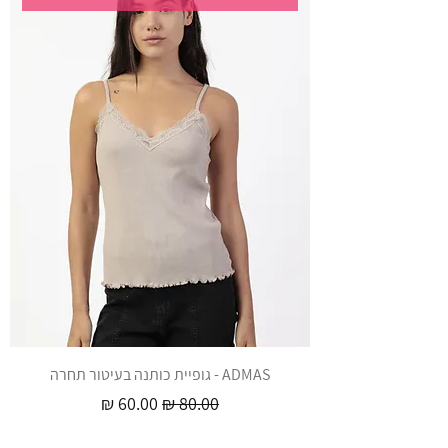
ADMAS - גופיית כותנה בעיטור תחרה
מחיר רגיל
מחיר מבצע