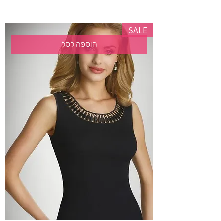
SALE
הוספה לסל