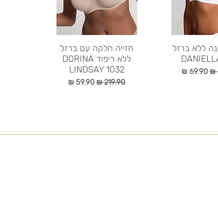
ה מהירה
נה ללא ברזל
תצוגה מהירה
חזייה חלקה עם ברזל
ללא ריפוד DORINA
LINDSAY 1032
ל
מחיר מבצע
מחיר רגיל
מחיר מבצע