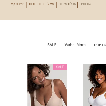
אודותינו
טבלת מידות
משלוחים והחזרות
יצירת קשר
גרביונים
Ysabel Mora
SALE
SALE