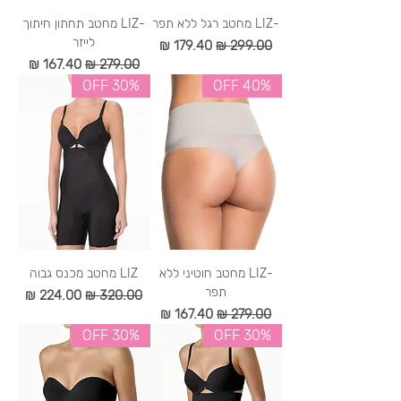
-LIZ מחטב רגל ללא תפר
-LIZ מחטב תחתון חיתוך
לייזר
מחיר רגיל
מחיר מבצע
מחיר רגיל
מחיר מבצע
30% OFF
40% OFF
-LIZ מחטב חוטיני ללא
LIZ מחטב מכנס גבוה
תפר
מחיר רגיל
מחיר מבצע
מחיר רגיל
מחיר מבצע
30% OFF
30% OFF