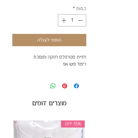
כמות
*
הוספי לעגלה
חזיית סטרפלס חזקה ותומכת
ריפוד פוש אפ
מוצרים דומים
35% OFF
15% OFF