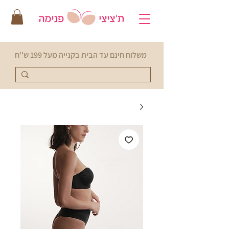
משלוח חינם עד הבית בקנייה מעל 199 ש''ח