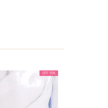
15% OFF