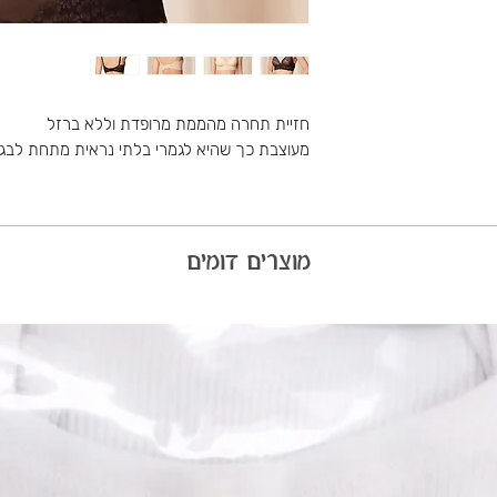
חזיית תחרה מהממת מרופדת וללא ברזל
מעוצבת כך שהיא לגמרי בלתי נראית מתחת לבגד
מוצרים דומים