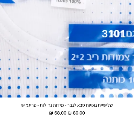
שלישיית גופיות סבא לגבר - מידות גדולות - סריגמיש
תצוגה מהירה
מחיר רגיל
מחיר מבצע