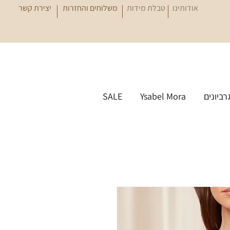
אודותינו
טבלת מידות
משלוחים והחזרות
יצירת קשר
גרביונים
Ysabel Mora
SALE