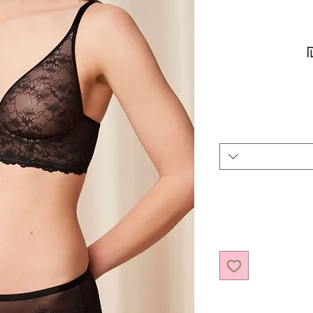
מחיר מבצע