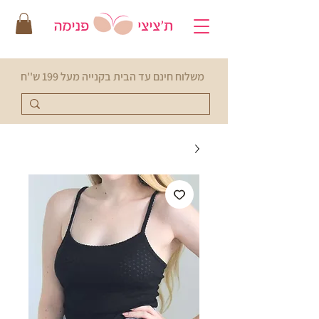
משלוח חינם עד הבית בקנייה מעל 199 ש''ח