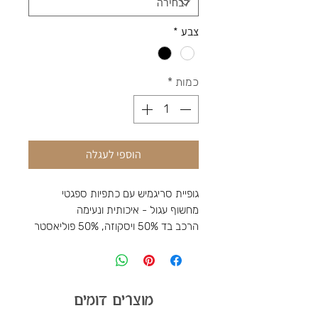
צבע
*
כמות
*
הוספי לעגלה
גופיית סריגמיש עם כתפיות ספגטי
מחשוף עגול -
איכותית ונעימה
הרכב בד 50% ויסקוזה, 50% פוליאסטר
מוצרים דומים