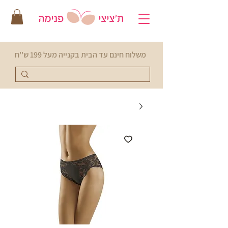
משלוח חינם עד הבית בקנייה מעל 199 ש''ח