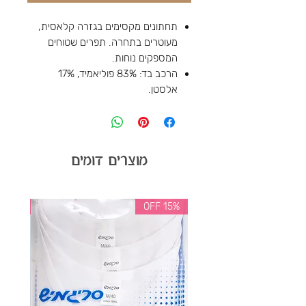
תחתונים מקסימים בגזרה קלאסית,
מעוטרים בתחרה. תפרים שטוחים
המספקים נוחות.
הרכב בד: 83% פוליאמיד, 17%
אלסטן.
מוצרים דומים
35% OFF
15% OFF