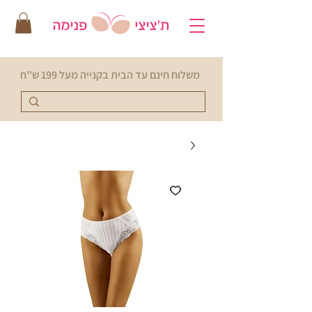
משלוח חינם עד הבית בקנייה מעל 199 ש''ח