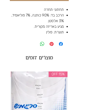
תחתוני תחרה
הרכב בד: 90% כותנה, 7% פוליאמיד,
3% אלסטן.
מגיע באריזה מקורית.
תוצרת: פולין
מוצרים דומים
35% OFF
15% OFF