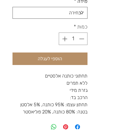
מידה
*
כמות
*
הוספי לעגלה
תחתוני כותנה אלסטיים
ללא תפרים
גזרת מידי
הרכב בד:
תחתון עצמו: 95% כותנה, 5% אלסטן
בטנה: 80% כותנה, 20% פוליאסטר