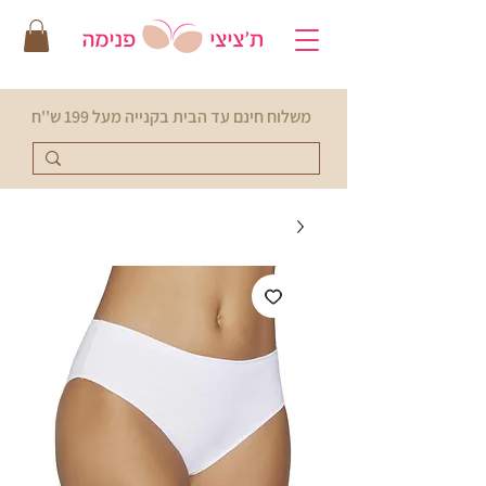
משלוח חינם עד הבית בקנייה מעל 199 ש''ח