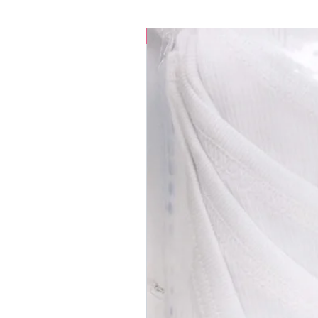
35% OFF