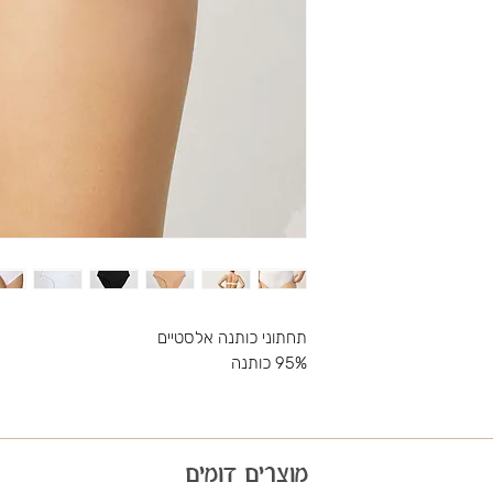
תחתוני כותנה אלסטיים
95% כותנה
מוצרים דומים