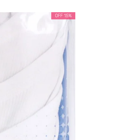
15% OFF