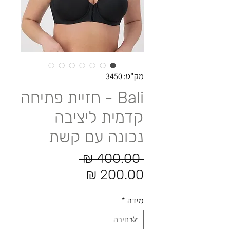
מק"ט: 3450
Bali - חזיית פתיחה
קדמית ליציבה
נכונה עם קשת
מחיר רגיל
 ‏400.00 ‏₪ 
מחיר מבצע
מידה
*