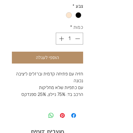
צבע
*
כמות
*
הוספי לעגלה
חזיה עם פתיחה קדמית וברזלים ליציבה
נכונה
עם כתפיות שלא מחליקות
הרכב בד: 75% ניילון, 25% ספנדקס
מוצרים דומים