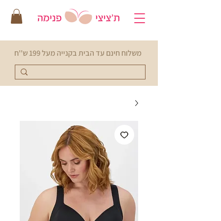
משלוח חינם עד הבית בקנייה מעל 199 ש''ח