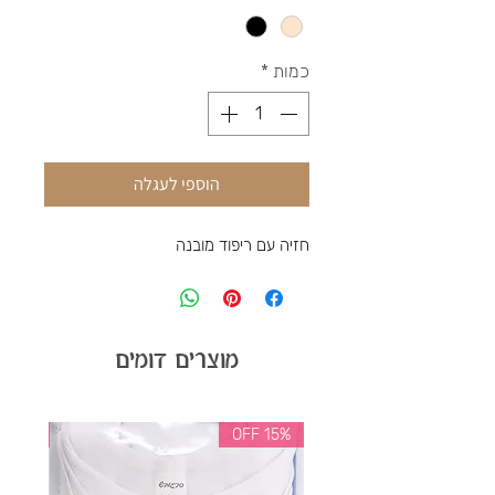
כמות
*
הוספי לעגלה
חזיה עם ריפוד מובנה
מוצרים דומים
35% OFF
15% OFF