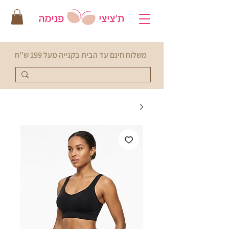
משלוח חינם עד הבית בקנייה מעל 199 ש''ח